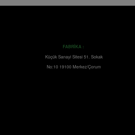
FABRİKA :
Küçük Sanayi Sitesi 51. Sokak
No:10 19100 Merkez/Çorum