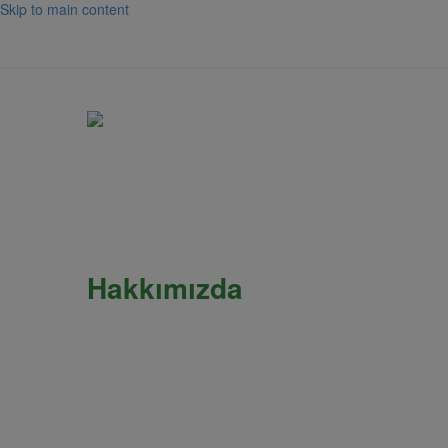
Skip to main content
Hakkımızda