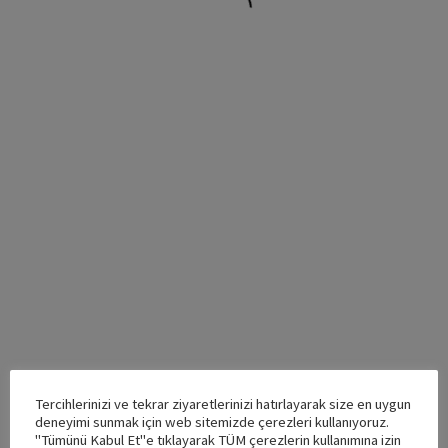
Tercihlerinizi ve tekrar ziyaretlerinizi hatırlayarak size en uygun
deneyimi sunmak için web sitemizde çerezleri kullanıyoruz.
"Tümünü Kabul Et"e tıklayarak TÜM çerezlerin kullanımına izin