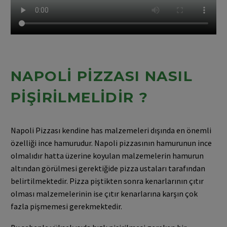
NAPOLI PIZZASI NASIL
PIŞIRILMELIDIR ?
Napoli Pizzası kendine has malzemeleri dışında en önemli
özelliği ince hamurudur. Napoli pizzasının hamurunun ince
olmalıdır hatta üzerine koyulan malzemelerin hamurun
altından görülmesi gerektiğide pizza ustaları tarafından
belirtilmektedir. Pizza piştikten sonra kenarlarının çıtır
olması malzemelerinin ise çıtır kenarlarına karşın çok
fazla pişmemesi gerekmektedir.