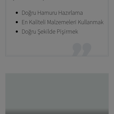
Doğru Hamuru Hazırlama
En Kaliteli Malzemeleri Kullanmak
Doğru Şekilde Pişirmek