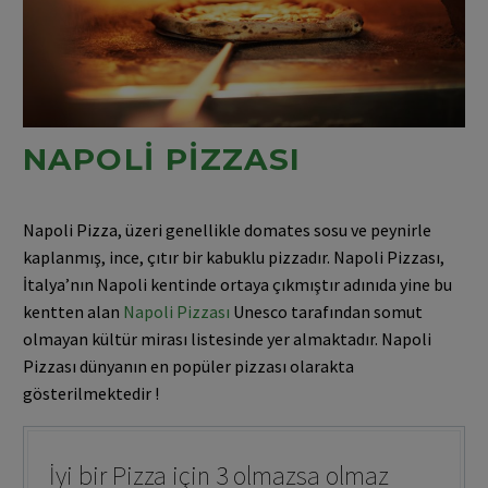
NAPOLI PIZZASI
Napoli Pizza, üzeri genellikle domates sosu ve peynirle
kaplanmış, ince, çıtır bir kabuklu pizzadır. Napoli Pizzası,
İtalya’nın Napoli kentinde ortaya çıkmıştır adınıda yine bu
kentten alan
Napoli Pizzası
Unesco tarafından somut
olmayan kültür mirası listesinde yer almaktadır. Napoli
Pizzası dünyanın en popüler pizzası olarakta
gösterilmektedir !
İyi bir Pizza için 3 olmazsa olmaz